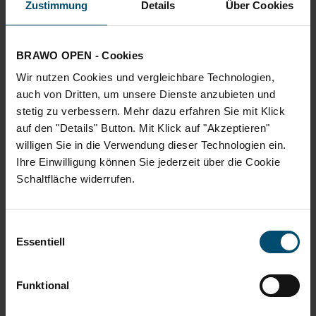
Zustimmung
Details
Über Cookies
BRAWO OPEN - Cookies
Wir nutzen Cookies und vergleichbare Technologien,
2024
auch von Dritten, um unsere Dienste anzubieten und
stetig zu verbessern. Mehr dazu erfahren Sie mit Klick
auf den "Details" Button. Mit Klick auf "Akzeptieren"
willigen Sie in die Verwendung dieser Technologien ein.
Ihre Einwilligung können Sie jederzeit über die Cookie
Schaltfläche widerrufen.
Einwilligungsauswahl
Essentiell
2023
Funktional