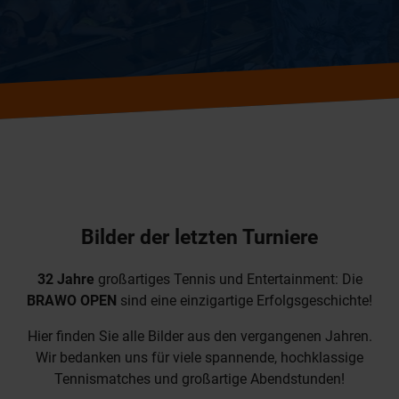
Bilder der letzten Turniere
32 Jahre
großartiges Tennis und Entertainment: Die
BRAWO OPEN
sind eine einzigartige Erfolgsgeschichte!
Hier finden Sie alle Bilder aus den vergangenen Jahren.
Wir bedanken uns für viele spannende, hochklassige
Tennismatches und großartige Abendstunden!