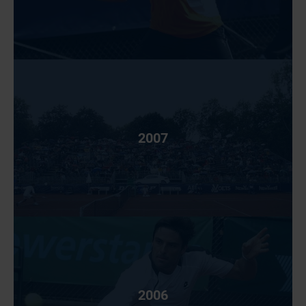
2007
2006