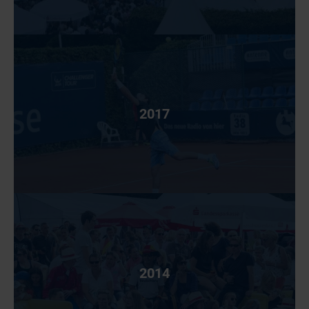
2017
2014