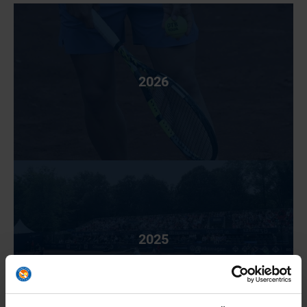
2026
2025