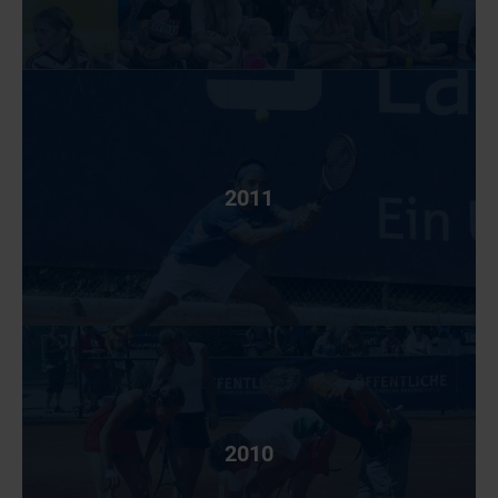
2011
2010