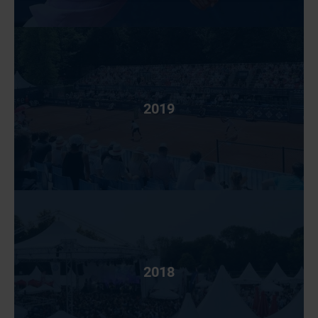
2019
2018