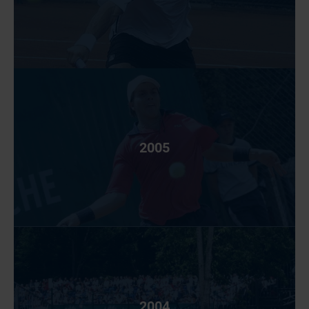
2005
2004