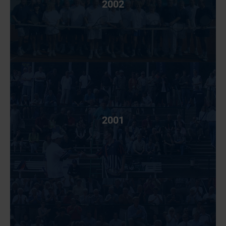
2002
2001