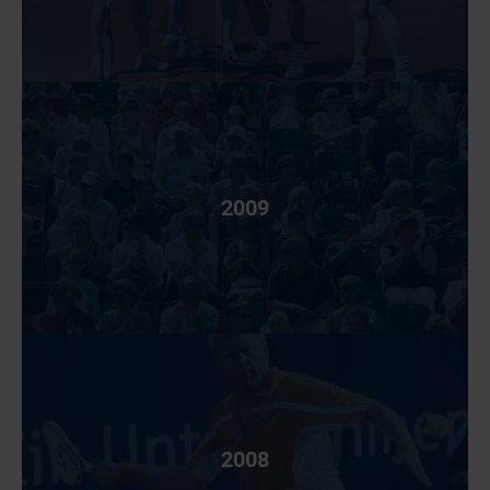
2009
2008