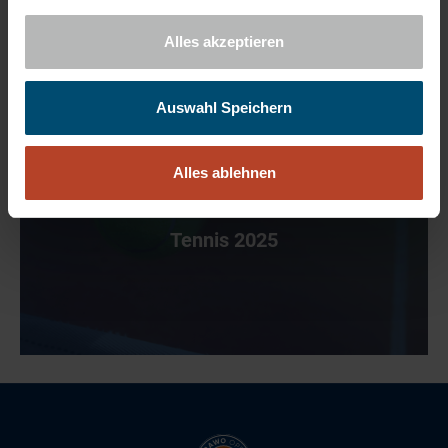
Events 2025
Alles akzeptieren
Auswahl Speichern
Alles ablehnen
Tennis 2025