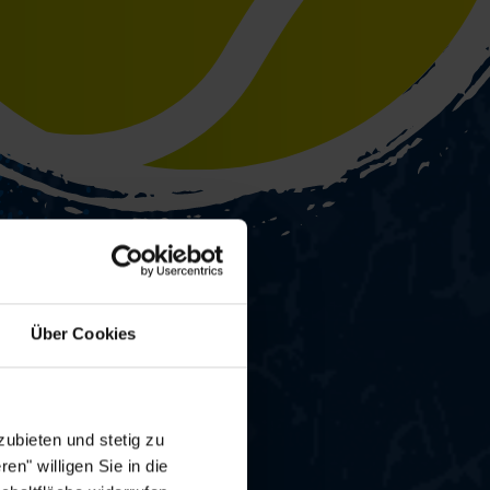
Über Cookies
ubieten und stetig zu
en" willigen Sie in die