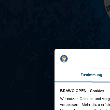
Zustimmung
BRAWO OPEN - Cookies
Wir nutzen Cookies und vergl
verbessern. Mehr dazu erfahre