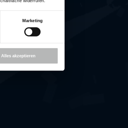
chaltfläche widerrufen.
Marketing
Alles akzeptieren