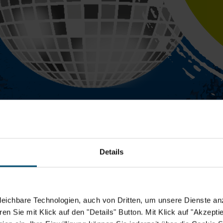
Details
eichbare Technologien, auch von Dritten, um unsere Dienste anz
n Sie mit Klick auf den "Details" Button. Mit Klick auf "Akzeptier