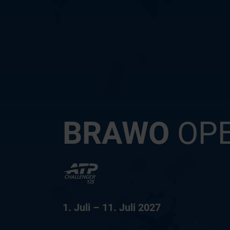
BRAWO
OP
1. Juli – 11. Juli 2027