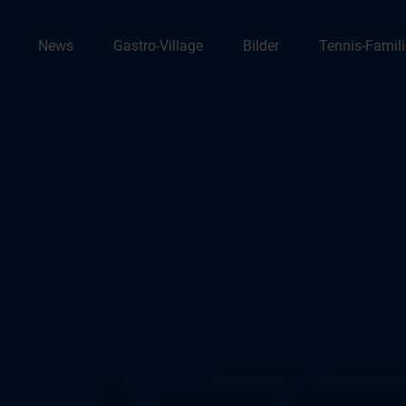
News
Gastro-Village
Bilder
Tennis-Famili