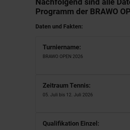
Nachfolgend sind alle Dat
Programm der BRAWO OPE
Daten und Fakten:
Turniername:
BRAWO OPEN 2026
Zeitraum Tennis:
05. Juli bis 12. Juli 2026
Qualifikation Einzel: