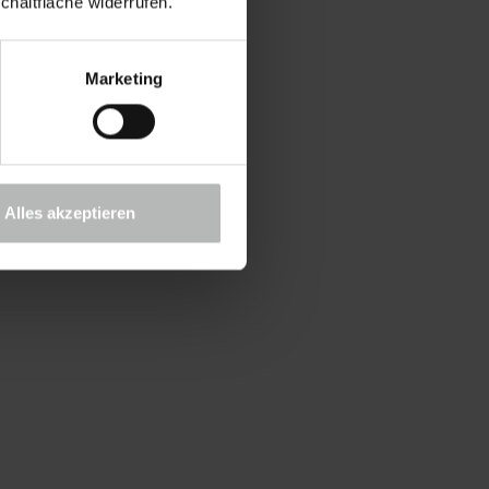
chaltfläche widerrufen.
Marketing
Alles akzeptieren