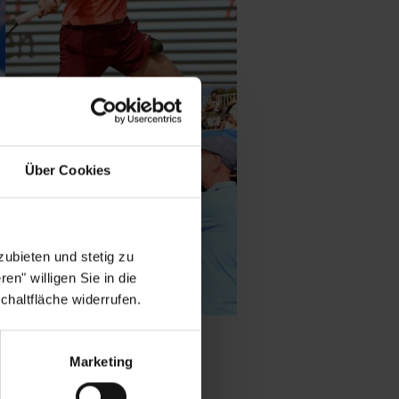
Über Cookies
ubieten und stetig zu
en" willigen Sie in die
chaltfläche widerrufen.
Marketing