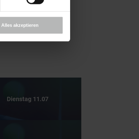
Alles akzeptieren
Dienstag 11.07