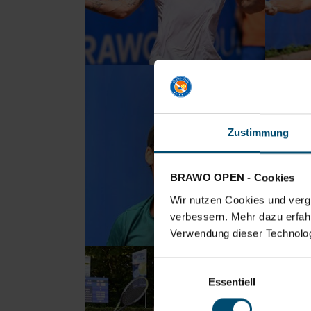
Zustimmung
BRAWO OPEN - Cookies
Wir nutzen Cookies und vergl
verbessern. Mehr dazu erfahre
Verwendung dieser Technologi
Einwilligungsauswahl
Essentiell