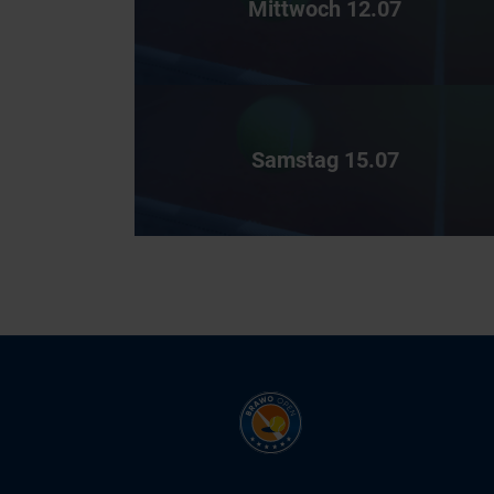
Mittwoch 12.07
Samstag 15.07