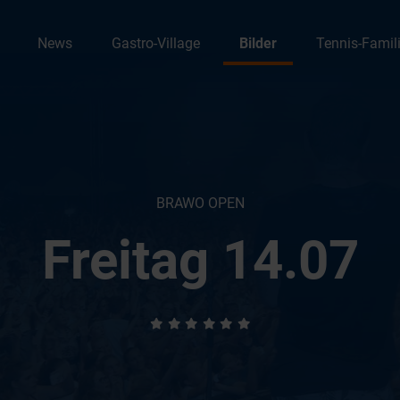
News
Gastro-Village
Bilder
Tennis-Famil
BRAWO OPEN
Freitag 14.07