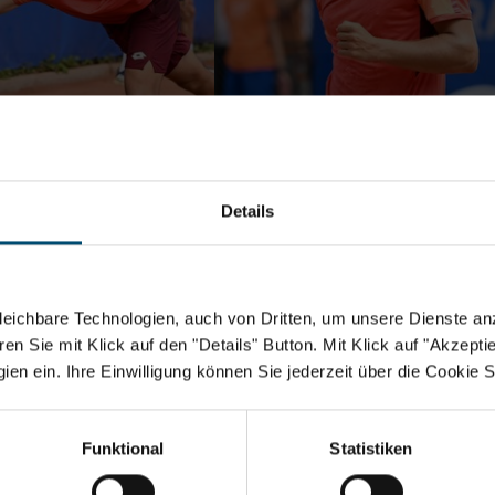
Details
eichbare Technologien, auch von Dritten, um unsere Dienste anz
n Sie mit Klick auf den "Details" Button. Mit Klick auf "Akzeptier
en ein. Ihre Einwilligung können Sie jederzeit über die Cookie S
Funktional
Statistiken