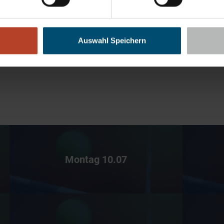
Auswahl Speichern
Montag 10.07