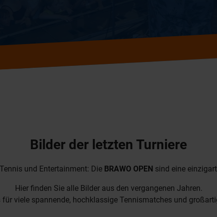
Bilder der letzten Turniere
Tennis und Entertainment: Die
BRAWO OPEN
sind eine einzigar
Hier finden Sie alle Bilder aus den vergangenen Jahren.
 für viele spannende, hochklassige Tennismatches und großart