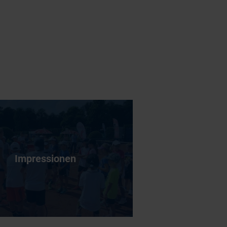
Impressionen