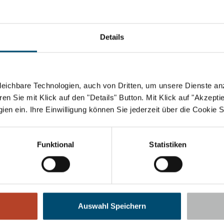
Details
eichbare Technologien, auch von Dritten, um unsere Dienste anz
n Sie mit Klick auf den "Details" Button. Mit Klick auf "Akzeptier
en ein. Ihre Einwilligung können Sie jederzeit über die Cookie S
Funktional
Statistiken
Auswahl Speichern