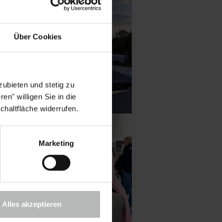
Über Cookies
ubieten und stetig zu
en" willigen Sie in die
chaltfläche widerrufen.
Marketing
Alles akzeptieren