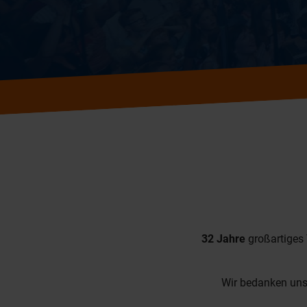
32 Jahre
großartiges 
Wir bedanken uns