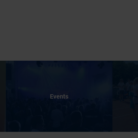
Events