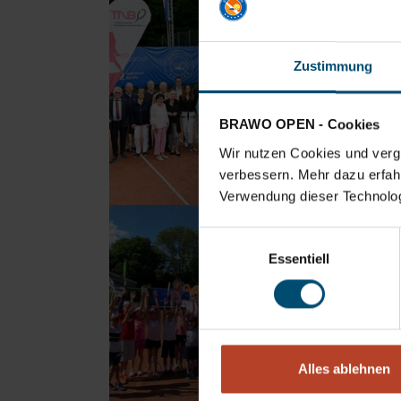
Zustimmung
BRAWO OPEN - Cookies
Wir nutzen Cookies und vergl
verbessern. Mehr dazu erfahre
Verwendung dieser Technologi
Einwilligungsauswahl
Essentiell
Alles ablehnen