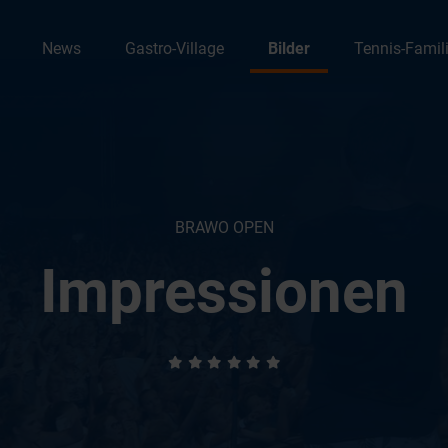
News
Gastro-Village
Bilder
Tennis-Famil
BRAWO OPEN
Impressionen