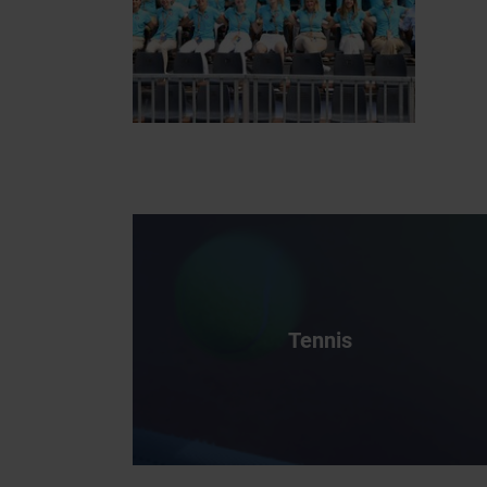
Tennis