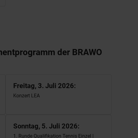
inmentprogramm der BRAWO
Freitag, 3. Juli 2026:
Konzert LEA
Sonntag, 5. Juli 2026:
1. Runde Qualifikation Tennis Einzel |