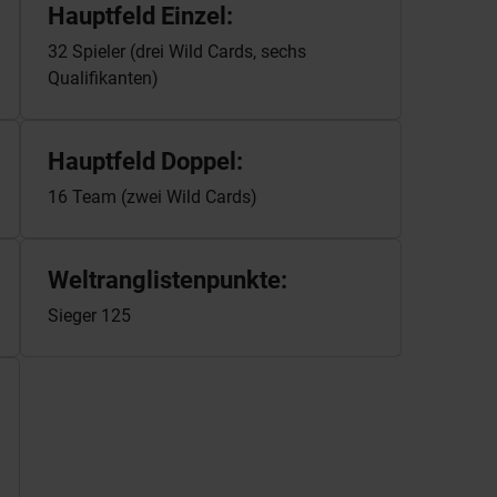
Hauptfeld Einzel:
32 Spieler (drei Wild Cards, sechs
Qualifikanten)
Hauptfeld Doppel:
16 Team (zwei Wild Cards)
Weltranglistenpunkte:
Sieger 125