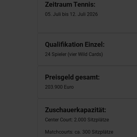
Zeitraum Tennis:
05. Juli bis 12. Juli 2026
Qualifikation Einzel:
24 Spieler (vier Wild Cards)
Preisgeld gesamt:
203.900 Euro
Zuschauerkapazität:
Center Court: 2.000 Sitzplätze
Matchcourts: ca. 300 Sitzplätze