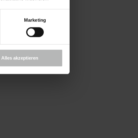
Marketing
Alles akzeptieren