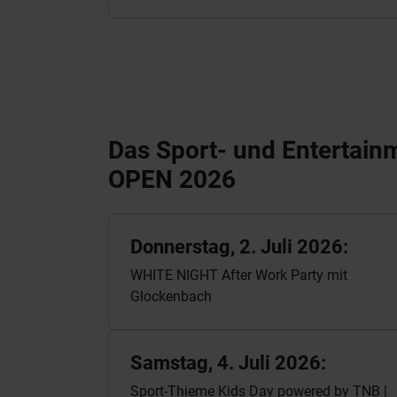
Das Sport- und Enterta
OPEN 2026
Donnerstag, 2. Juli 2026:
WHITE NIGHT After Work Party mit
Glockenbach
Samstag, 4. Juli 2026:
Sport-Thieme Kids Day powered by TNB |